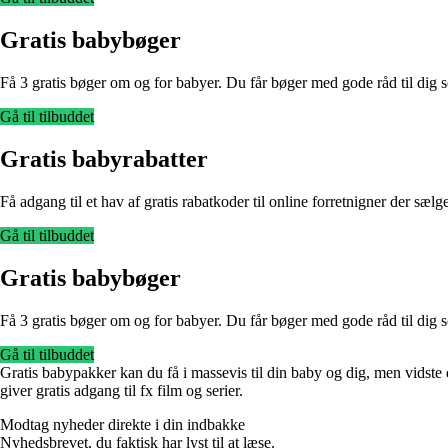
Gratis babybøger
Få 3 gratis bøger om og for babyer. Du får bøger med gode råd til di
Gå til tilbuddet
Gratis babyrabatter
Få adgang til et hav af gratis rabatkoder til online forretnigner der sæl
Gå til tilbuddet
Gratis babybøger
Få 3 gratis bøger om og for babyer. Du får bøger med gode råd til di
Gå til tilbuddet
Gratis babypakker kan du få i massevis til din baby og dig, men vidste 
giver gratis adgang til fx film og serier.
Modtag nyheder direkte i din indbakke
Nyhedsbrevet, du faktisk har lyst til at læse.