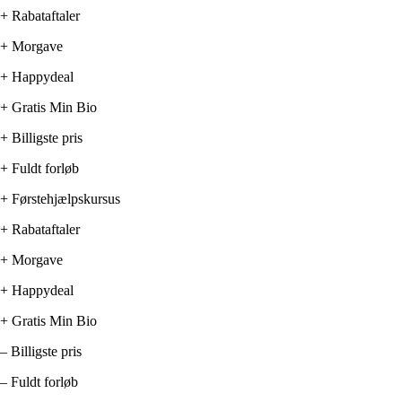
+ Rabataftaler
+ Morgave
+ Happydeal
+ Gratis Min Bio
+ Billigste pris
+ Fuldt forløb
+ Førstehjælpskursus
+ Rabataftaler
+ Morgave
+ Happydeal
+ Gratis Min Bio
– Billigste pris
– Fuldt forløb