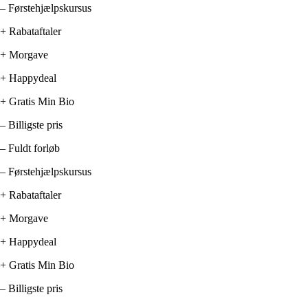
– Førstehjælpskursus
+ Rabataftaler
+ Morgave
+ Happydeal
+ Gratis Min Bio
– Billigste pris
– Fuldt forløb
– Førstehjælpskursus
+ Rabataftaler
+ Morgave
+ Happydeal
+ Gratis Min Bio
– Billigste pris