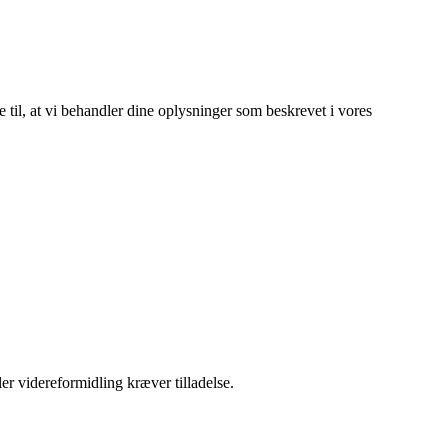
e til, at vi behandler dine oplysninger som beskrevet i vores
er videreformidling kræver tilladelse.